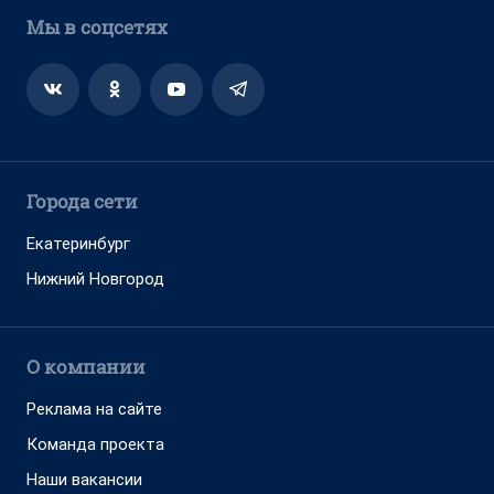
Мы в соцсетях
Города сети
Екатеринбург
Нижний Новгород
О компании
Реклама на сайте
Команда проекта
Наши вакансии