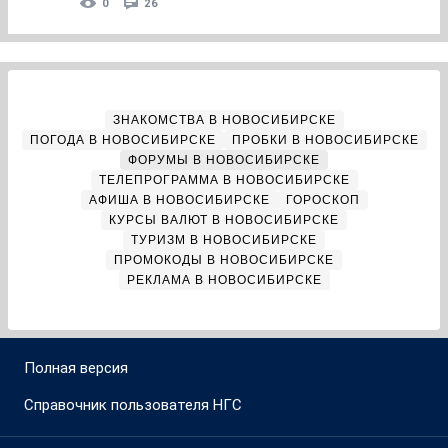
0
26
ЗНАКОМСТВА В НОВОСИБИРСКЕ
ПОГОДА В НОВОСИБИРСКЕ
ПРОБКИ В НОВОСИБИРСКЕ
ФОРУМЫ В НОВОСИБИРСКЕ
ТЕЛЕПРОГРАММА В НОВОСИБИРСКЕ
АФИША В НОВОСИБИРСКЕ
ГОРОСКОП
КУРСЫ ВАЛЮТ В НОВОСИБИРСКЕ
ТУРИЗМ В НОВОСИБИРСКЕ
ПРОМОКОДЫ В НОВОСИБИРСКЕ
РЕКЛАМА В НОВОСИБИРСКЕ
Полная версия
Справочник пользователя НГС