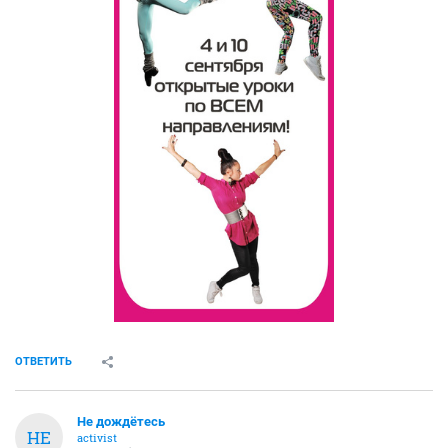
ОТВЕТИТЬ
Не дождётесь
НЕ
activist