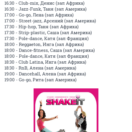
16:30 - Club-mix, Денис (зал Африка)
16:30 - Jazz-Funk, Таня (зал Америка)
17:00 - Go-go, Лена (зал Африка)
17:00 - Street-jazz, Арсений (зал Америка)
17:30 - Hip-hop, Таня (зал Африка)
17:30 - Strip-plastic, Саша (зал Америка)
17:30 - Pole-dance, Катя (зал Франция)
18:00 - Reggaeton, Инга (зал Африка)
18:00 - Dance-fitness, Саша (зал Америка)
18:00 - Pole-dance, Катя (зал Франция)
18:30 - Club Latina, Инга (зал Африка)
18:30 - RnB, Алена (зал Америка)
19:00 - Dancehall, Алена (зал Африка)
19:00 - Go-go, Рита (зал Америка)