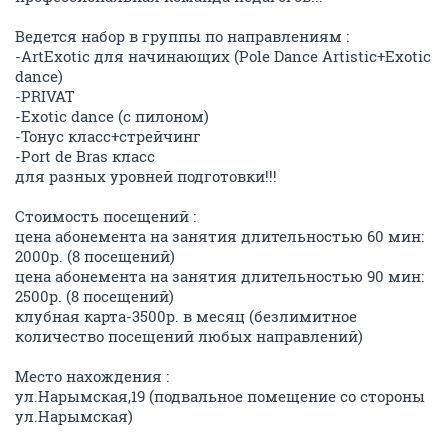
Ведется набор в группы по направлениям :
-ArtExotic для начинающих (Pole Dance Artistic+Exotic
dance)
-PRIVAT
-Exotic dance (с пилоном)
-Тонус класс+стрейчинг
-Port de Bras класс
для разных уровней подготовки!!!
Стоимость посещений :
цена абонемента на занятия длительностью 60 мин:
2000р. (8 посещений)
цена абонемента на занятия длительностью 90 мин:
2500р. (8 посещений)
клубная карта-3500р. в месяц (безлимитное
количество посещений любых направлений)
Место нахождения :
ул.Нарымская,19 (подвальное помещение со стороны
ул.Нарымская)