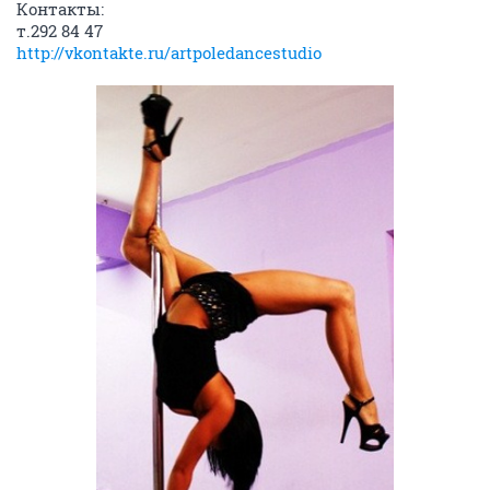
Контакты:
т.292 84 47
http://vkontakte.ru/artpoledancestudio