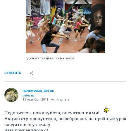
один из танцевальных залов
ОТВЕТИТЬ
пальмовая_ветвь
veteran
13 октября 2011
Anzhela
Поделитесь, пожалуйста, впечатлениями!
Акцию эту пропустила, но собралась на пробный урок
сходить в эту школу.
Вам понравилось? )