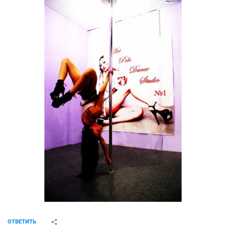
ОТВЕТИТЬ