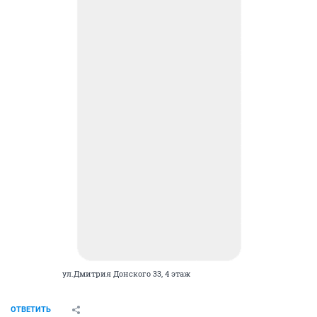
ул.Дмитрия Донского 33, 4 этаж
ОТВЕТИТЬ