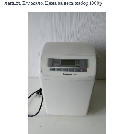
лапши. Б/у мало. Цена за весь набор 1000р