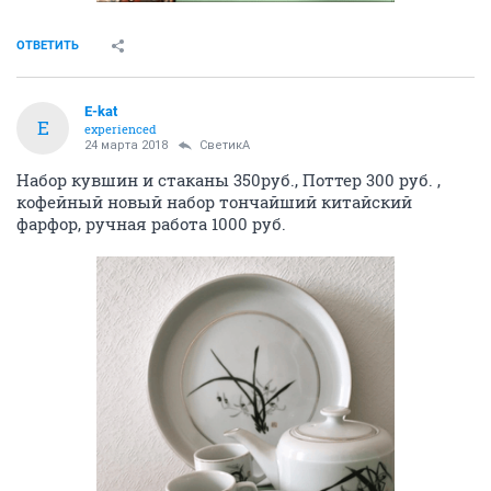
ОТВЕТИТЬ
E-kat
E
experienced
24 марта 2018
СветикА
Набор кувшин и стаканы 350руб., Поттер 300 руб. ,
кофейный новый набор тончайший китайский
фарфор, ручная работа 1000 руб.