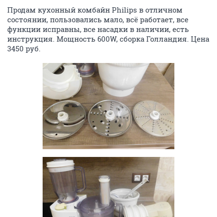
Продам кухонный комбайн Philips в отличном
состоянии, пользовались мало, всё работает, все
функции исправны, все насадки в наличии, есть
инструкция. Мощность 600W, сборка Голландия. Цена
3450 руб.