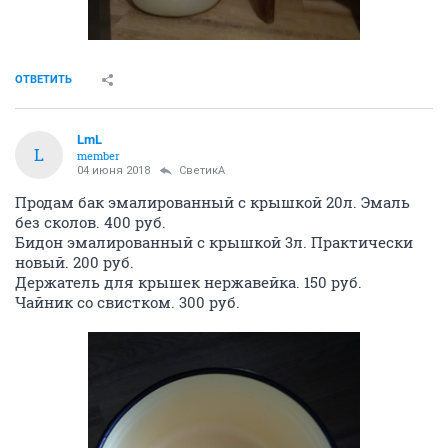
ОТВЕТИТЬ
LmL
L
member
04 июня 2018
СветикА
Продам бак эмалированный с крышкой 20л. Эмаль
без сколов. 400 руб.
Бидон эмалированный с крышкой 3л. Практически
новый. 200 руб.
Держатель для крышек нержавейка. 150 руб.
Чайник со свистком. 300 руб.