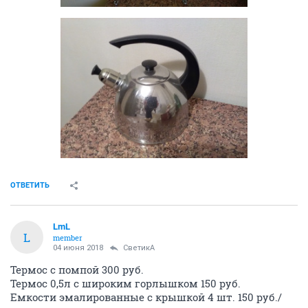
ОТВЕТИТЬ
LmL
L
member
04 июня 2018
СветикА
Термос с помпой 300 руб.
Термос 0,5л с широким горлышком 150 руб.
Емкости эмалированные с крышкой 4 шт. 150 руб./