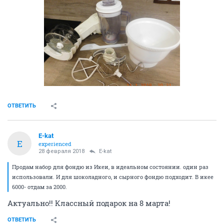
ОТВЕТИТЬ
E-kat
E
experienced
28 февраля 2018
E-kat
Продам набор для фондю из Икеи, в идеальном состоянии. один раз
использовали. И для шоколадного, и сырного фондю подходит. В икее
6000- отдам за 2000.
Актуально!! Классный подарок на 8 марта!
ОТВЕТИТЬ