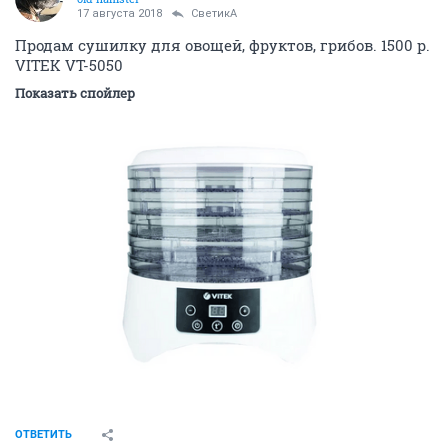
17 августа 2018
СветикА
Продам сушилку для овощей, фруктов, грибов. 1500 р.
VITEK VT-5050
Показать спойлер
ОТВЕТИТЬ