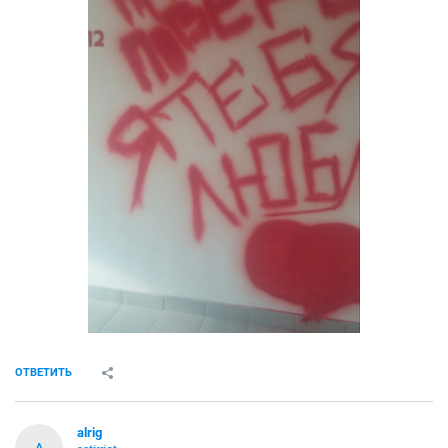
ОТВЕТИТЬ
alrig