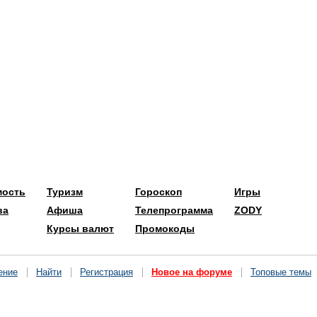
мость
Туризм
Гороскоп
Игры
ва
Афиша
Телепрограмма
ZODY
Курсы валют
Промокоды
ение
Найти
Регистрация
Новое на форуме
Топовые темы