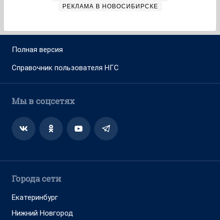
РЕКЛАМА В НОВОСИБИРСКЕ
Полная версия
Справочник пользователя НГС
Мы в соцсетях
Города сети
Екатеринбург
Нижний Новгород