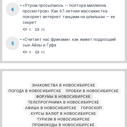
«Утром просыпаюсь — полтора миллиона
4
просмотров». Как 67-летняя массажистка
покоряет интернет танцами на шпильках — ее
секрет
0
26
«Считает нас фриками»: как живет подросший
5
сын Айзы и Гуфа
0
20
ЗНАКОМСТВА В НОВОСИБИРСКЕ
ПОГОДА В НОВОСИБИРСКЕ
ПРОБКИ В НОВОСИБИРСКЕ
ФОРУМЫ В НОВОСИБИРСКЕ
ТЕЛЕПРОГРАММА В НОВОСИБИРСКЕ
АФИША В НОВОСИБИРСКЕ
ГОРОСКОП
КУРСЫ ВАЛЮТ В НОВОСИБИРСКЕ
ТУРИЗМ В НОВОСИБИРСКЕ
ПРОМОКОДЫ В НОВОСИБИРСКЕ