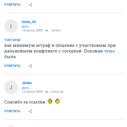
ОТВЕТИТЬ
irena_vb
I
guru
14 июня 2009
Jimbo
читаем
как минимум штраф и общение с участковым при
дальнейшем конфликте с соседкой. Похожая
тема
была.
ОТВЕТИТЬ
Jimbo
J
guru
14 июня 2009
irena_vb
Спасибо за ссылки
ОТВЕТИТЬ