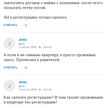
заключить договор о найме с хозяевами. после этого
посылать тетку лесом.
ЗЫ а регистрацию лучше сделать
ОТВЕТИТЬ
Jimbo
J
guru
14 июня 2009
Sandy
А если я не снимаю квартиру, а просто проживаю
здесь. Прописана у родителей.
ОТВЕТИТЬ
Jimbo
J
guru
14 июня 2009
Sandy
Как сделать регистрацию? И чем грозит проживание
в квартире без регистрации?