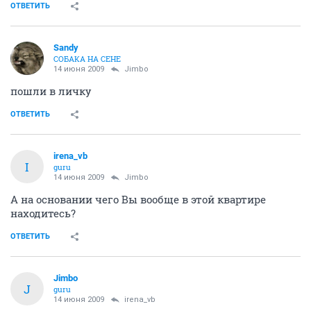
ОТВЕТИТЬ
Sandy
СОБАКА НА СЕНЕ
14 июня 2009
Jimbo
пошли в личку
ОТВЕТИТЬ
irena_vb
I
guru
14 июня 2009
Jimbo
А на основании чего Вы вообще в этой квартире
находитесь?
ОТВЕТИТЬ
Jimbo
J
guru
14 июня 2009
irena_vb