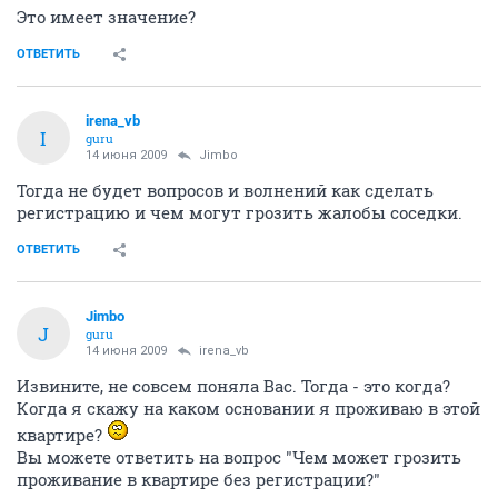
Это имеет значение?
ОТВЕТИТЬ
irena_vb
I
guru
14 июня 2009
Jimbo
Тогда не будет вопросов и волнений как сделать
регистрацию и чем могут грозить жалобы соседки.
ОТВЕТИТЬ
Jimbo
J
guru
14 июня 2009
irena_vb
Извините, не совсем поняла Вас. Тогда - это когда?
Когда я скажу на каком основании я проживаю в этой
квартире?
Вы можете ответить на вопрос "Чем может грозить
проживание в квартире без регистрации?"