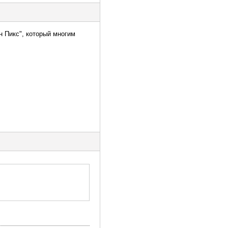
н Пикс", который многим