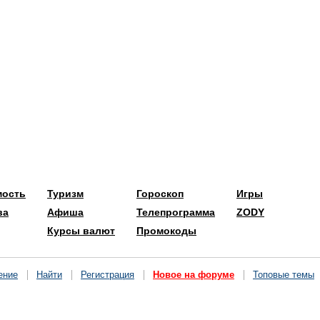
мость
Туризм
Гороскоп
Игры
ва
Афиша
Телепрограмма
ZODY
Курсы валют
Промокоды
ение
Найти
Регистрация
Новое на форуме
Топовые темы