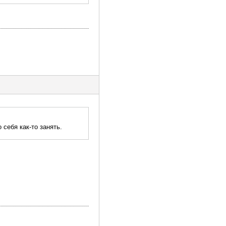
себя как-то занять.