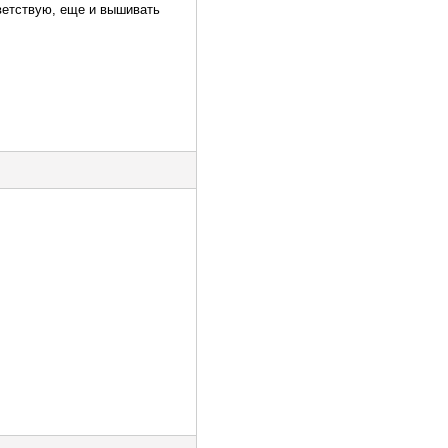
тветствую, еще и вышивать