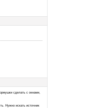
ормушки сделать с окнами,
ть. Нужно искать источник