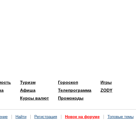
мость
Туризм
Гороскоп
Игры
ва
Афиша
Телепрограмма
ZODY
Курсы валют
Промокоды
ение
Найти
Регистрация
Новое на форуме
Топовые темы