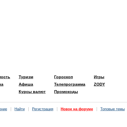
мость
Туризм
Гороскоп
Игры
ва
Афиша
Телепрограмма
ZODY
Курсы валют
Промокоды
ение
Найти
Регистрация
Новое на форуме
Топовые темы