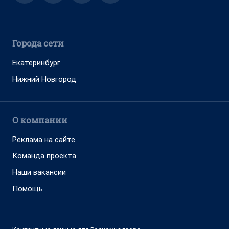
Города сети
Екатеринбург
Нижний Новгород
О компании
Реклама на сайте
Команда проекта
Наши вакансии
Помощь