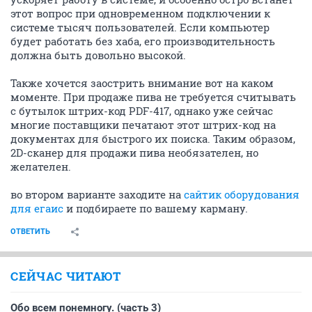
этот вопрос при одновременном подключении к
системе тысяч пользователей. Если компьютер
будет работать без хаба, его производительность
должна быть довольно высокой.
Также хочется заострить внимание вот на каком
моменте. При продаже пива не требуется считывать
с бутылок штрих-код PDF-417, однако уже сейчас
многие поставщики печатают этот штрих-код на
документах для быстрого их поиска. Таким образом,
2D-сканер для продажи пива необязателен, но
желателен.
во втором варианте заходите на
сайтик оборудования
для егаис
и подбираете по вашему карману.
ОТВЕТИТЬ
СЕЙЧАС ЧИТАЮТ
Обо всем понемногу. (часть 3)