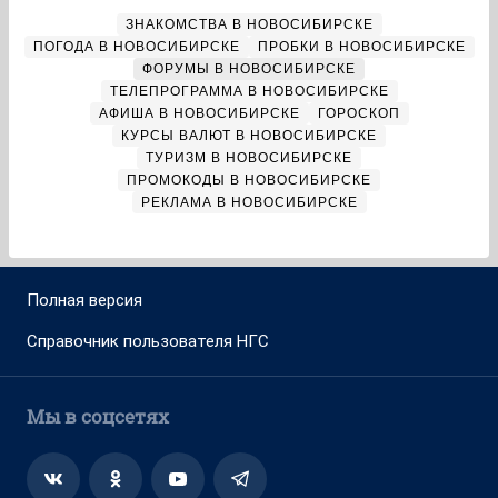
ЗНАКОМСТВА В НОВОСИБИРСКЕ
ПОГОДА В НОВОСИБИРСКЕ
ПРОБКИ В НОВОСИБИРСКЕ
ФОРУМЫ В НОВОСИБИРСКЕ
ТЕЛЕПРОГРАММА В НОВОСИБИРСКЕ
АФИША В НОВОСИБИРСКЕ
ГОРОСКОП
КУРСЫ ВАЛЮТ В НОВОСИБИРСКЕ
ТУРИЗМ В НОВОСИБИРСКЕ
ПРОМОКОДЫ В НОВОСИБИРСКЕ
РЕКЛАМА В НОВОСИБИРСКЕ
Полная версия
Справочник пользователя НГС
Мы в соцсетях