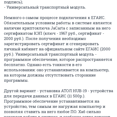
подпись);
- Универсальный транспортный модуль.
Немного о самом процессе подключения к ЕГАИС.
Обязательным условием работы в системе является
наличие криптоключа JaCarta с записанным на него
сертификатом КЭП (ключ - 1967 руб., сертификат -
2000 руб.). После получения необходимо
зарегистрировать сертификат и сгенерировать
личный кабинет на официальном сайте ЕГАИС (2000
руб.). Универсальный транспортный модуль -
программное обеспечение, которое распространяется
бесплатно. Однако есть тонкости в его
использовании: оно устанавливается на компьютер,
на котором должны отсутствовать сторонние
программы.
Другой вариант - установка АТОЛ HUB-19 - устройства
для передачи данных в ЕГАИС (11 500р.).
Программное обеспечение устанавливается на
устройство, тем самым не нагружая компьютер и
позволяя ставить на него любое ПО. Хаб сильно
ускоряет работу в системе, и особенно остро встанет