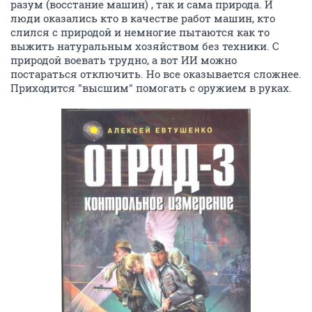
разум (восстание машин) , так и сама природа. И
люди оказались кто в качестве работ машин, кто
слился с природой и немногие пытаются как то
выжить натуральным хозяйством без техники. С
природой воевать трудно, а вот ИИ можно
постараться отключить. Но все оказывается сложнее.
Приходится "высшим" помогать с оружием в руках.