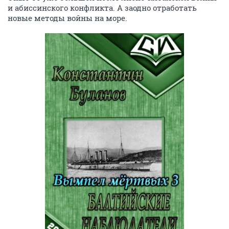
и абиссинского конфликта. А заодно отработать
новые методы войны на море.