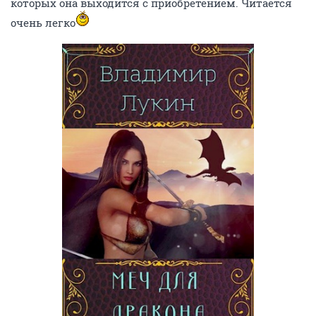
которых она выходится с приобретением. Читается
очень легко