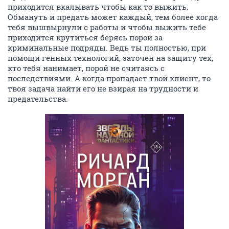
приходится вкалывать чтобы как то выжить.
Обмануть и предать может каждый, тем более когда
тебя вышвырнули с работы и чтобы выжить тебе
приходится крутиться берясь порой за
криминальные подряды. Ведь ты полностью, при
помощи генных технологий, заточен на защиту тех,
кто тебя нанимает, порой не считаясь с
последствиями. А когда пропадает твой клиент, то
твоя задача найти его не взирая на трудности и
предательства.