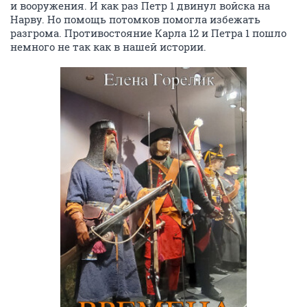
и вооружения. И как раз Петр 1 двинул войска на
Нарву. Но помощь потомков помогла избежать
разгрома. Противостояние Карла 12 и Петра 1 пошло
немного не так как в нашей истории.