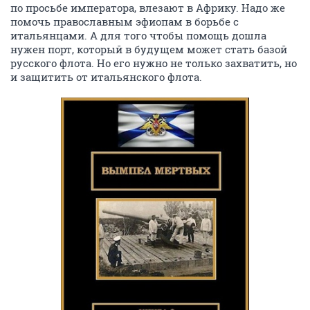
по просьбе императора, влезают в Африку. Надо же
помочь православным эфиопам в борьбе с
итальянцами. А для того чтобы помощь дошла
нужен порт, который в будущем может стать базой
русского флота. Но его нужно не только захватить, но
и защитить от итальянского флота.