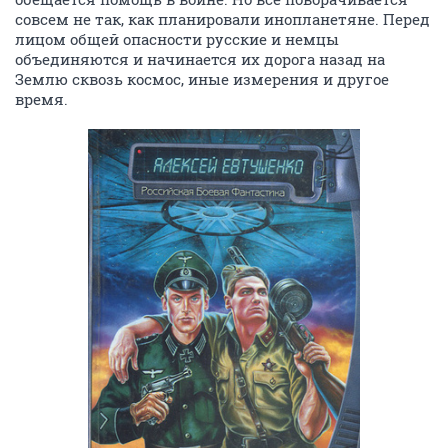
совсем не так, как планировали инопланетяне. Перед
лицом общей опасности русские и немцы
объединяются и начинается их дорога назад на
Землю сквозь космос, иные измерения и другое
время.