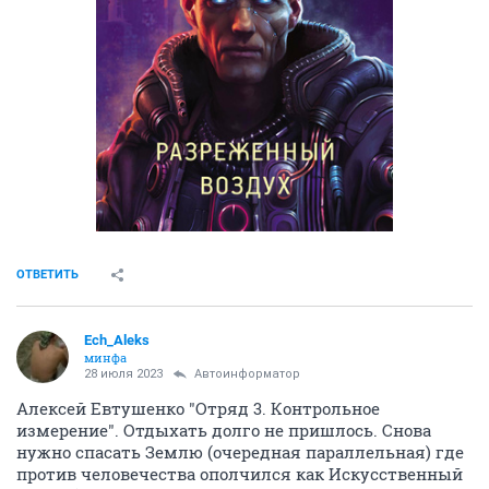
ОТВЕТИТЬ
Ech_Aleks
минфа
28 июля 2023
Автоинформатор
Алексей Евтушенко "Отряд 3. Контрольное
измерение". Отдыхать долго не пришлось. Снова
нужно спасать Землю (очередная параллельная) где
против человечества ополчился как Искусственный