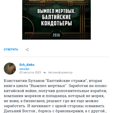
ОТВЕТИТЬ
Ech_Aleks
минфа
02 августа 2023
Автоинформатор
Константин Буланов "Балтийские стражи", вторая
книга цикла "Вымпел мертвых". Заработав на японо-
китайской войне, получив дополнительные корабли,
компания моряков и попаданца, который не моряк,
не воин, а бизнесмен, решают где же еще можно
заработать. И начинают с одной стороны осваивать
Дальний Восток , борясь с браконьерами, а с другой ,