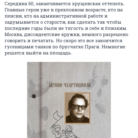
Середина 60, заканчивается хрущевская оттепель.
Главные герои уже в преклонном возрасте, кто на
пенсии, кто на административной работе и
задумывается о старости, как сделать так чтобы
последние годы были не тягость и себе и близким.
Москва, диссидентские кружки, немного разрешено
говорить и печатать. Но скоро это все закончится
гусеницами танков по брусчатке Праги. Немногие
решатся выйти на площадь.