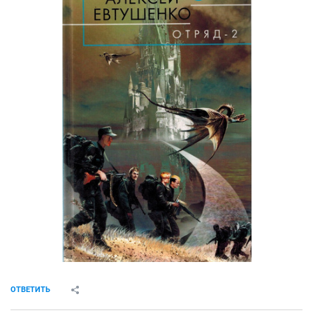
ОТВЕТИТЬ