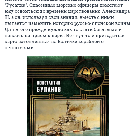
"Русалка". Спасенные морские офицеры помогают
ему освоиться во времени царствования Александра
III, а он, используя свои знания, вместе с ними
пытается изменить историю русско-японской войны.
Для этого прежде нужно как то стать богатыми и
попасть на прием к царю. Вот тут то и пригодиться
карта затопленных на Балтике кораблей с
ценностями.