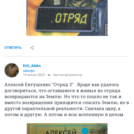
ОТВЕТИТЬ
Ech_Aleks
минфа
14 июля 2023
Автоинформатор
Алексей Евтушенко "Отряд 2" . Вроде как удалось
договориться, что оставшиеся в живых из отряда
возвращаются на Землю. Но что то пошло не так и
вместо возвращения приходится спасать Землю, но в
другой параллельной реальности. Сначала одну, а
потом и другую. А потом и всю вселенную в целом.