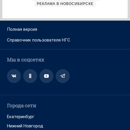
РЕКЛАМА В НОВОСИБИРСКЕ
Полная версия
Справочник пользователя НГС
Мы в соцсетях
Города сети
Екатеринбург
Нижний Новгород