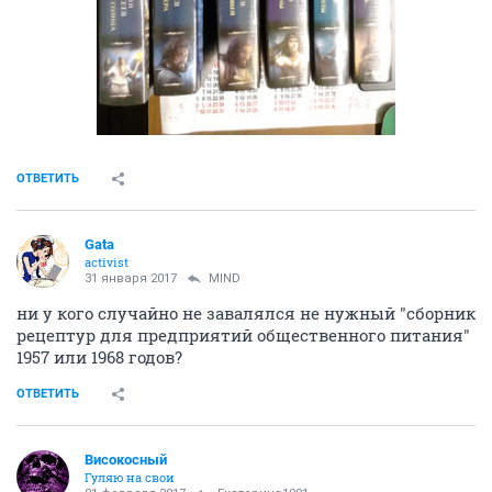
ОТВЕТИТЬ
Gata
activist
31 января 2017
MIND
ни у кого случайно не завалялся не нужный "сборник
рецептур для предприятий общественного питания"
1957 или 1968 годов?
ОТВЕТИТЬ
Високосный
Гуляю на свои