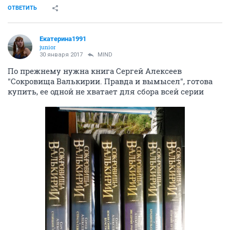
ОТВЕТИТЬ
Екатерина1991
junior
30 января 2017
MIND
По прежнему нужна книга Сергей Алексеев
"Сокровища Валькирии. Правда и вымысел", готова
купить, ее одной не хватает для сбора всей серии