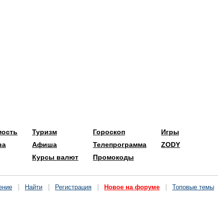
мость
Туризм
Гороскоп
Игры
ва
Афиша
Телепрограмма
ZODY
Курсы валют
Промокоды
ение
Найти
Регистрация
Новое на форуме
Топовые темы