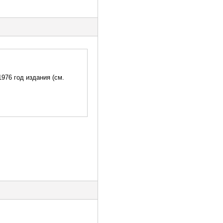
976 год издания (см.