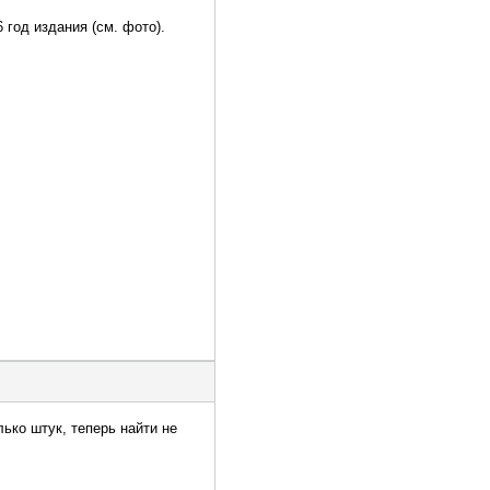
год издания (см. фото).
ько штук, теперь найти не