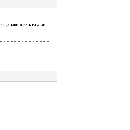
ы еще приготовить из этого