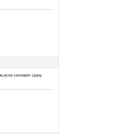
ем,если сопливят сразу