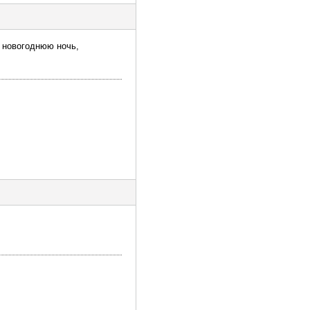
в новогоднюю ночь,