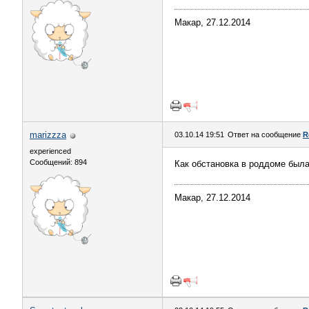
Макар, 27.12.2014
marizzza
03.10.14 19:51
Ответ на сообщение
R
experienced
Сообщений: 894
Как обстановка в роддоме была
Макар, 27.12.2014