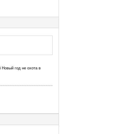
 Новый год не охота в