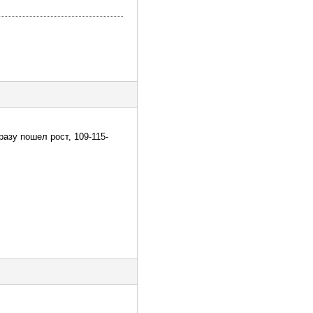
разу пошел рост, 109-115-