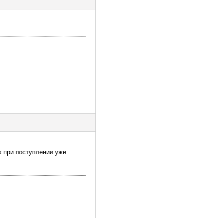
к при поступлении уже