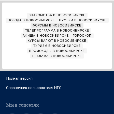
ЗНАКОМСТВА В НОВОСИБИРСКЕ
ПОГОДА В НОВОСИБИРСКЕ
ПРОБКИ В НОВОСИБИРСКЕ
ФОРУМЫ В НОВОСИБИРСКЕ
ТЕЛЕПРОГРАММА В НОВОСИБИРСКЕ
АФИША В НОВОСИБИРСКЕ
ГОРОСКОП
КУРСЫ ВАЛЮТ В НОВОСИБИРСКЕ
ТУРИЗМ В НОВОСИБИРСКЕ
ПРОМОКОДЫ В НОВОСИБИРСКЕ
РЕКЛАМА В НОВОСИБИРСКЕ
Полная версия
Справочник пользователя НГС
Мы в соцсетях