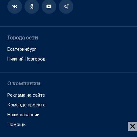
Города сети
Екатеринбург
Нижний Новгород
О компании
Реклама на сайте
Команда проекта
Наши вакансии
Помощь