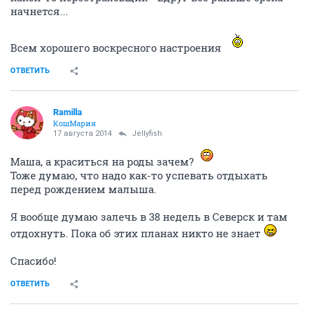
начнется...
Всем хорошего воскресного настроения
ОТВЕТИТЬ
Ramilla
КошМария
17 августа 2014
Jellyfish
Маша, а краситься на роды зачем?
Тоже думаю, что надо как-то успевать отдыхать
перед рождением малыша.
Я вообще думаю залечь в 38 недель в Северск и там
отдохнуть. Пока об этих планах никто не знает
Спасибо!
ОТВЕТИТЬ