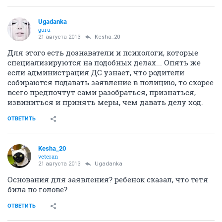
Ugadanka
guru
21 августа 2013
Kesha_20
Для этого есть дознаватели и психологи, которые
специализируются на подобных делах... Опять же
если администрация ДС узнает, что родители
собираются подавать заявление в полицию, то скорее
всего предпочтут сами разобраться, признаться,
извиниться и принять меры, чем давать делу ход.
ОТВЕТИТЬ
Kesha_20
veteran
21 августа 2013
Ugadanka
Основания для заявления? ребенок сказал, что тетя
била по голове?
ОТВЕТИТЬ