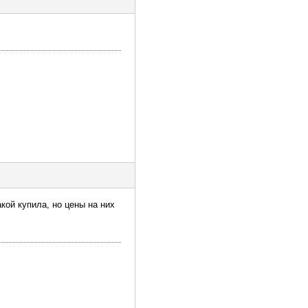
кой купила, но цены на них