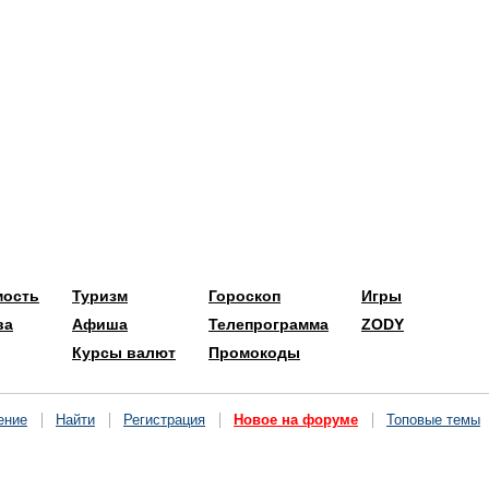
мость
Туризм
Гороскоп
Игры
ва
Афиша
Телепрограмма
ZODY
Курсы валют
Промокоды
ение
Найти
Регистрация
Новое на форуме
Топовые темы