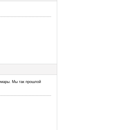
демары. Мы так прошлой