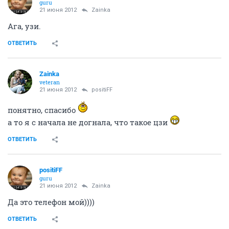
guru
21 июня 2012
Zainka
Ага, узи.
ОТВЕТИТЬ
Zainka
veteran
21 июня 2012
positiFF
понятно, спасибо
а то я с начала не догнала, что такое цзи
ОТВЕТИТЬ
positiFF
guru
21 июня 2012
Zainka
Да это телефон мой))))
ОТВЕТИТЬ