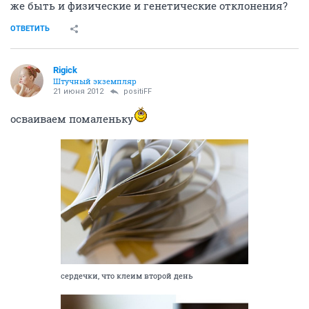
же быть и физические и генетические отклонения?
ОТВЕТИТЬ
Rigick
Штучный экземпляр
21 июня 2012
positiFF
осваиваем помаленьку
сердечки, что клеим второй день