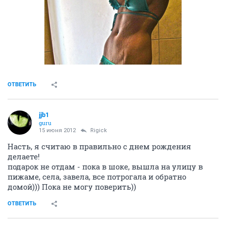
ОТВЕТИТЬ
jjb1
guru
15 июня 2012
Rigick
Насть, я считаю в правильно с днем рождения
делаете!
подарок не отдам - пока в шоке, вышла на улицу в
пижаме, села, завела, все потрогала и обратно
домой))) Пока не могу поверить))
ОТВЕТИТЬ