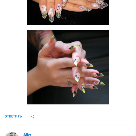
ОТВЕТИТЬ
Alby