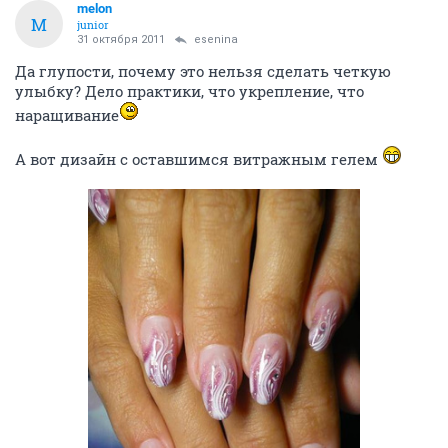
melon
M
junior
31 октября 2011
esenina
Да глупости, почему это нельзя сделать четкую
улыбку? Дело практики, что укрепление, что
наращивание
А вот дизайн с оставшимся витражным гелем