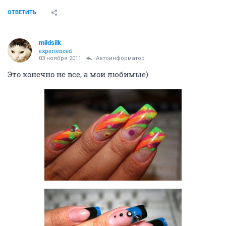
ОТВЕТИТЬ
mildsilk
experienced
03 ноября 2011
Автоинформатор
Это конечно не все, а мои любимые)