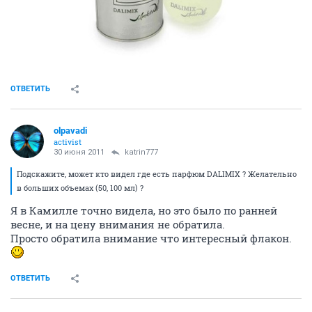
ОТВЕТИТЬ
olpavadi
activist
30 июня 2011
katrin777
Подскажите, может кто видел где есть парфюм DALIMIX ? Желательно
в больших объемах (50, 100 мл) ?
Я в Камилле точно видела, но это было по ранней
весне, и на цену внимания не обратила.
Просто обратила внимание что интересный флакон.
ОТВЕТИТЬ