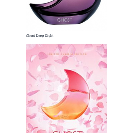
Ghost Deep Night