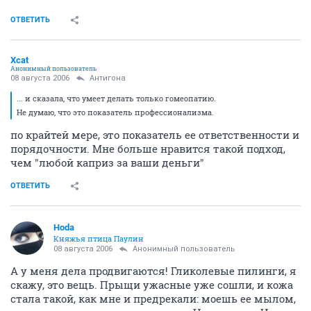
ОТВЕТИТЬ
Xcat
Анонимный пользователь
08 августа 2006
Антигона
... и сказала, что умеет делать только гомеопатию.
Не думаю, что это показатель профессионализма.
по крайтей мере, это показатель ее ответственности и
порядочности. Мне больше нравится такой подход,
чем "любой каприз за ваши деньги"
ОТВЕТИТЬ
Hoda
Княжья птица Паулин
08 августа 2006
Анонимный пользователь
А у меня дела продвигаются! Гликолевые пилинги, я
скажу, это вещь. Прыщи ужасные уже сошли, и кожа
стала такой, как мне и предрекали: моешь ее мылом,