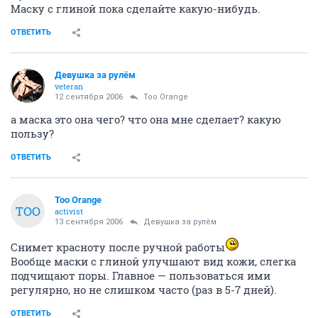
Маску с глиной пока сделайте какую-нибудь.
ОТВЕТИТЬ
Девушка за рулём
veteran
12 сентября 2006
Too Orange
а маска это она чего? что она мне сделает? какую
пользу?
ОТВЕТИТЬ
Too Orange
TOO
activist
13 сентября 2006
Девушка за рулём
Снимет красноту после ручной работы
Вообще маски с глиной улучшают вид кожи, слегка
подчищают поры. Главное — пользоваться ими
регулярно, но не слишком часто (раз в 5-7 дней).
ОТВЕТИТЬ