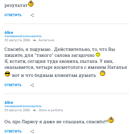
результат
ОТВЕТИТЬ
Alice
Анонимный пользователь
03 августа 2006
Антигона
Cпасибо, я подумаю.. Действительно, то, что Вы
пишите, для "такого" салона загадочно
Я, кстати, сегодня туда звонила, пытала. У них,
оказывается, четыре косметолога с именем Наталья
вот и что бедным клиентам думать
ОТВЕТИТЬ
Alice
Анонимный пользователь
03 августа 2006
Элен и ребята
Оо, про Ларису я даже не слышала, спасибо!!!
ОТВЕТИТЬ