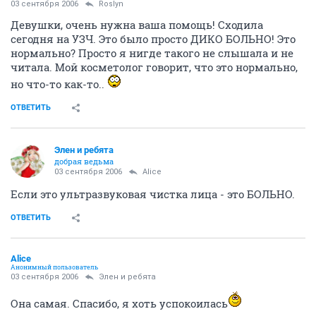
03 сентября 2006
Roslyn
Девушки, очень нужна ваша помощь! Сходила
сегодня на УЗЧ. Это было просто ДИКО БОЛЬНО! Это
нормально? Просто я нигде такого не слышала и не
читала. Мой косметолог говорит, что это нормально,
но что-то как-то..
ОТВЕТИТЬ
Элен и ребята
добрая ведьма
03 сентября 2006
Alice
Если это ультразвуковая чистка лица - это БОЛЬНО.
ОТВЕТИТЬ
Alice
Анонимный пользователь
03 сентября 2006
Элен и ребята
Она самая. Спасибо, я хоть успокоилась