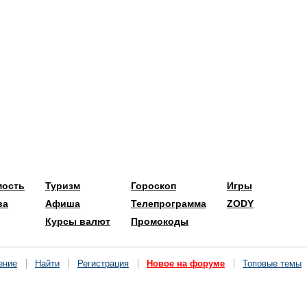
мость
Туризм
Гороскоп
Игры
ва
Афиша
Телепрограмма
ZODY
Курсы валют
Промокоды
ение
Найти
Регистрация
Новое на форуме
Топовые темы