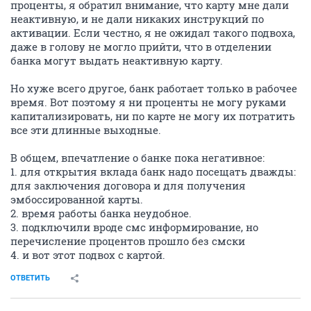
проценты, я обратил внимание, что карту мне дали
неактивную, и не дали никаких инструкций по
активации. Если честно, я не ожидал такого подвоха,
даже в голову не могло прийти, что в отделении
банка могут выдать неактивную карту.
Но хуже всего другое, банк работает только в рабочее
время. Вот поэтому я ни проценты не могу руками
капитализировать, ни по карте не могу их потратить
все эти длинные выходные.
В общем, впечатление о банке пока негативное:
1. для открытия вклада банк надо посещать дважды:
для заключения договора и для получения
эмбоссированной карты.
2. время работы банка неудобное.
3. подключили вроде смс информирование, но
перечисление процентов прошло без смски
4. и вот этот подвох с картой.
ОТВЕТИТЬ