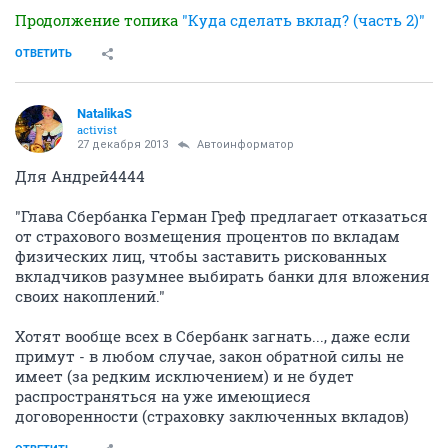
Продолжение топика
"Куда сделать вклад? (часть 2)"
ОТВЕТИТЬ
NatalikaS
activist
27 декабря 2013
Автоинформатор
Для Андрей4444
"Глава Сбербанка Герман Греф предлагает отказаться
от страхового возмещения процентов по вкладам
физических лиц, чтобы заставить рискованных
вкладчиков разумнее выбирать банки для вложения
своих накоплений."
Хотят вообще всех в Сбербанк загнать..., даже если
примут - в любом случае, закон обратной силы не
имеет (за редким исключением) и не будет
распространяться на уже имеющиеся
договоренности (страховку заключенных вкладов)