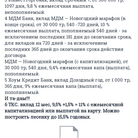
1097 дня, 9,8 % ежемесячная выплата,
непополняемый.
4 МДМ Банк, вклад МДМ — Новогодний марафон (в
конце срока), от 30 000 тр, 540 -720 дней, 10 %
ежемесячная выплата, пополняемый 540 дней - за
исключением последних 181 дня до окончания срока,
для вкладов на 720 дней - за исключением
последних 365 дней до окончания срока действия
договора.
МДМ — Новогодний марафон (с капитализацией), от
30 000 тр, 540 дня, 9,4% ежемесячная капа (выплата),
пополняемый.
5 Хоум Кредит Банк, вклад Доходный год, от 1 000 тр,
365 дня, 9% ежемесячная капа (выплата),
пополняемый.
И та-дам!!!
6 ТКС. вклад 12 мес, 9,5% +1,5% = 11% с ежемесячной
капитализацией или выплатой на карту. Можно
построить лесенку до 15,5% годовых.