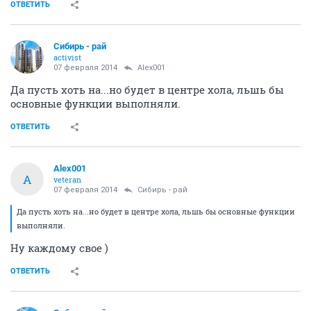
ОТВЕТИТЬ
Сибирь - рай
activist
07 февраля 2014
Alex001
Да пусть хоть на...но будет в центре хола, льшь бы
основные функции выполняли.
ОТВЕТИТЬ
Alex001
A
veteran
07 февраля 2014
Сибирь - рай
Да пусть хоть на...но будет в центре хола, льшь бы основные функции
выполняли.
Ну каждому свое )
ОТВЕТИТЬ