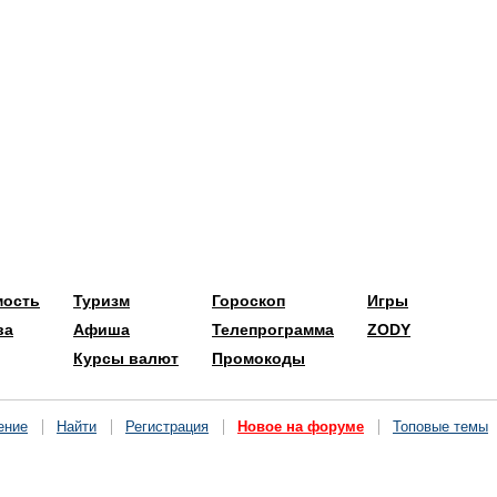
мость
Туризм
Гороскоп
Игры
ва
Афиша
Телепрограмма
ZODY
Курсы валют
Промокоды
ение
Найти
Регистрация
Новое на форуме
Топовые темы