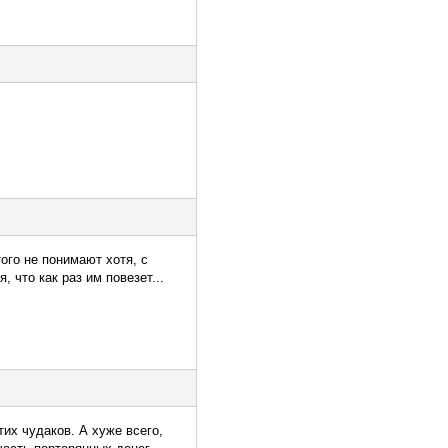
ого не понимают хотя, с
 что как раз им повезет...
их чудаков. А хуже всего,