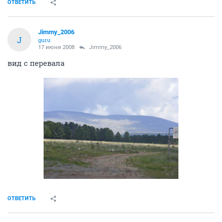
ОТВЕТИТЬ
Jimmy_2006
J
guru
17 июня 2008
Jimmy_2006
вид с перевала
ОТВЕТИТЬ