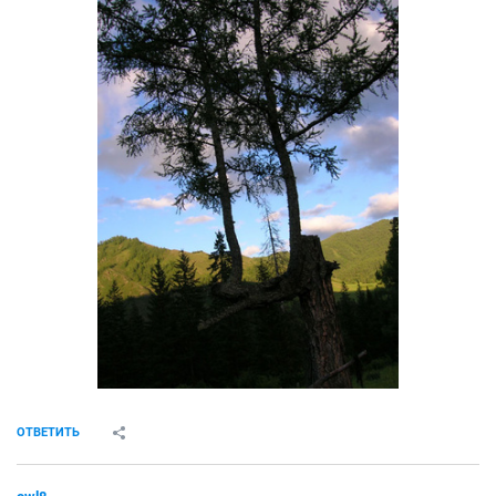
ОТВЕТИТЬ