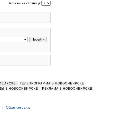
Записей на странице:
ИБИРСКЕ
ТЕЛЕПРОГРАММА В НОВОСИБИРСКЕ
ДЫ В НОВОСИБИРСКЕ
РЕКЛАМА В НОВОСИБИРСКЕ
Обратная связь