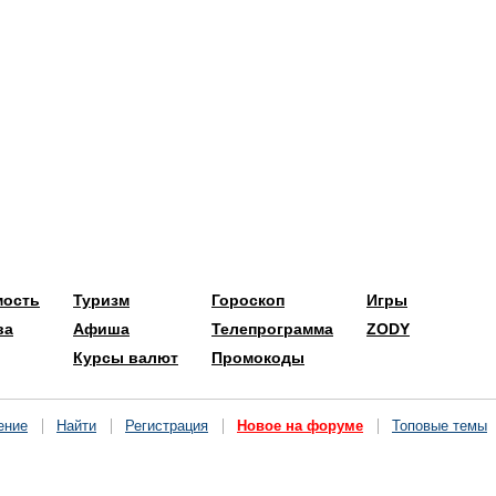
мость
Туризм
Гороскоп
Игры
ва
Афиша
Телепрограмма
ZODY
Курсы валют
Промокоды
ение
Найти
Регистрация
Новое на форуме
Топовые темы