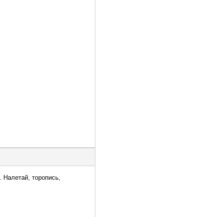
 Налетай, торопись,