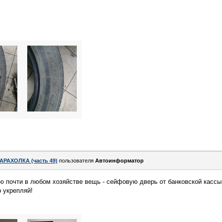
АРАХОЛКА (часть 49)
пользователя
Автоинформатор
 почти в любом хозяйстве вещь - сейфовую дверь от банковской кассы.
р укрепляй!