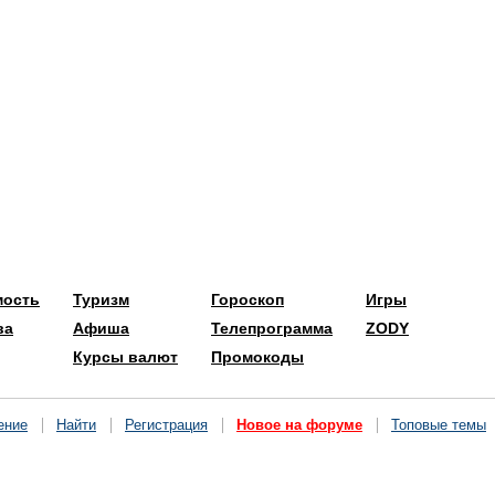
мость
Туризм
Гороскоп
Игры
ва
Афиша
Телепрограмма
ZODY
Курсы валют
Промокоды
ение
Найти
Регистрация
Новое на форуме
Топовые темы