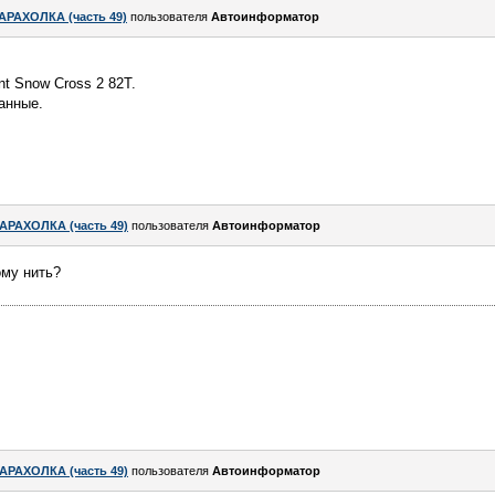
АРАХОЛКА (часть 49)
пользователя
Автоинформатор
t Snow Cross 2 82T.
анные.
АРАХОЛКА (часть 49)
пользователя
Автоинформатор
ому нить?
АРАХОЛКА (часть 49)
пользователя
Автоинформатор