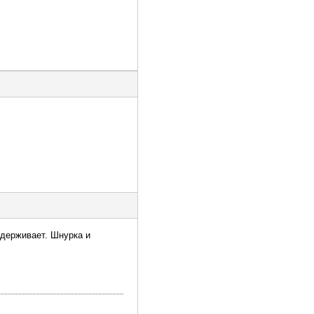
держивает. Шнурка и