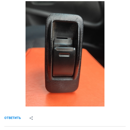
ОТВЕТИТЬ