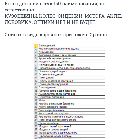
Всего деталей штук 150 наименований, но
естественно:
КУЗОВЩИНЫ, КОЛЕС, СИДЕНИЙ, МОТОРА, АКПП,
ЛОБОВИКА, ОПТИКИ НЕТ И НЕ БУДЕТ.
Список в виде картинок приложен. Срочно.