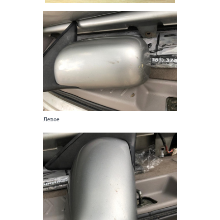
Левое