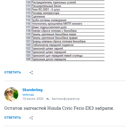
ОТВЕТИТЬ
Skanderbeg
veteran
10 июля 2020
Автоинформатор
Остаток запчастей Honda Civic Ferio EK3 забрали.
ОТВЕТИТЬ