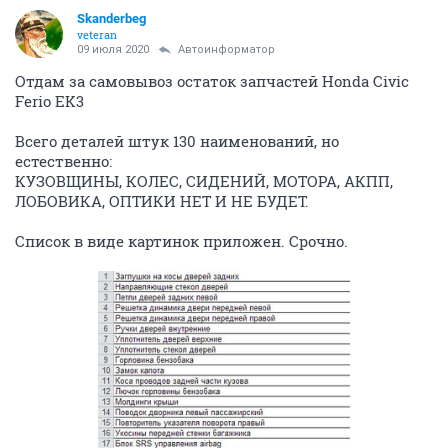
Skanderbeg
veteran
09 июля 2020
Автоинформатор
Отдам за самовывоз остаток запчастей Honda Civic
Ferio EK3
Всего деталей штук 130 наименований, но
естественно:
КУЗОВЩИНЫ, КОЛЕС, СИДЕНИЙ, МОТОРА, АКПП,
ЛОБОВИКА, ОПТИКИ НЕТ И НЕ БУДЕТ.
Список в виде картинок приложен. Срочно.