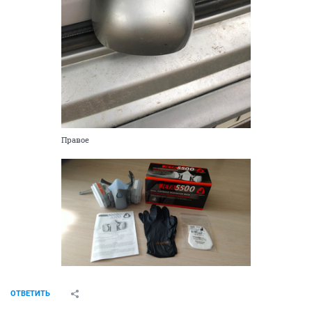
Правое
ОТВЕТИТЬ