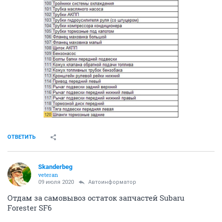
ОТВЕТИТЬ
Skanderbeg
veteran
09 июля 2020
Автоинформатор
Отдам за самовывоз остаток запчастей Subaru
Forester SF6