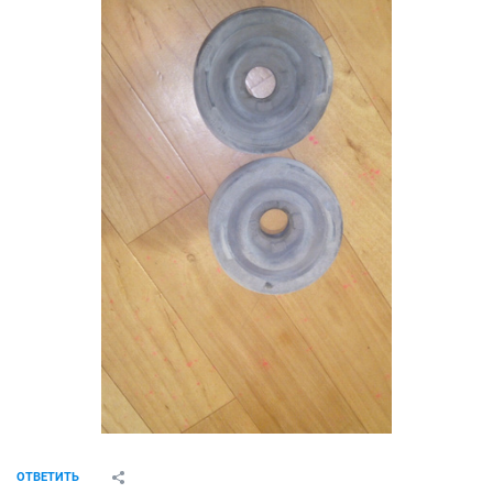
ОТВЕТИТЬ