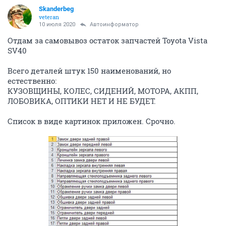
Skanderbeg
veteran
10 июля 2020
Автоинформатор
Отдам за самовывоз остаток запчастей Toyota Vista
SV40
Всего деталей штук 150 наименований, но
естественно:
КУЗОВЩИНЫ, КОЛЕС, СИДЕНИЙ, МОТОРА, АКПП,
ЛОБОВИКА, ОПТИКИ НЕТ И НЕ БУДЕТ.
Список в виде картинок приложен. Срочно.