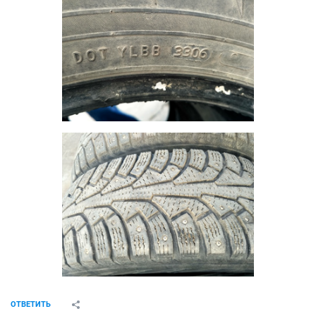
ОТВЕТИТЬ