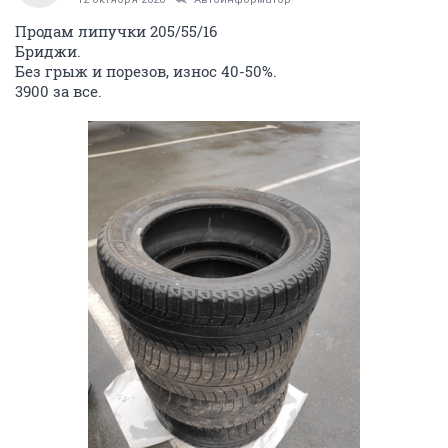
Продам липучки 205/55/16
Бриджи.
Без грыж и порезов, износ 40-50%.
3900 за все.