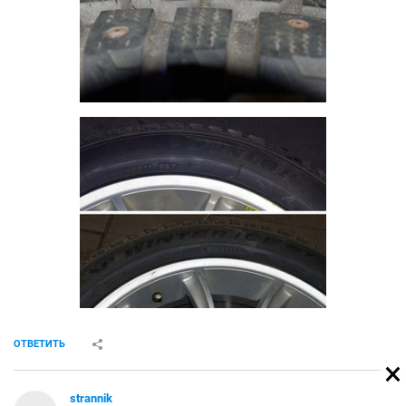
ОТВЕТИТЬ
strannik