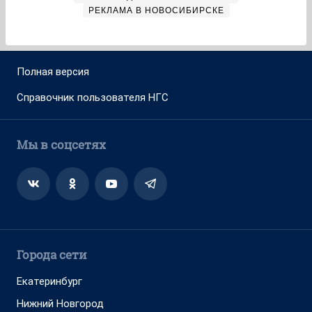
РЕКЛАМА В НОВОСИБИРСКЕ
Полная версия
Справочник пользователя НГС
Мы в соцсетях
Города сети
Екатеринбург
Нижний Новгород