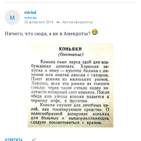
mivlad
M
veteran
25 февраля 2019
Автоинформатор
Ничего, что сюда, а не в Анекдоты?
ОТВЕТИТЬ