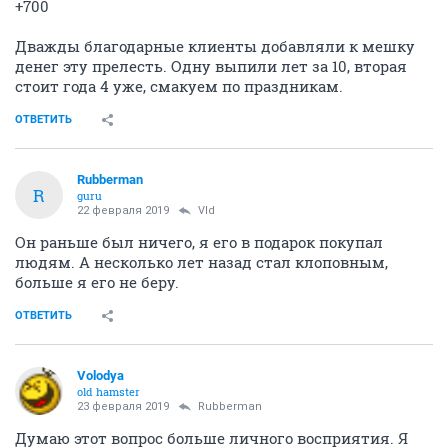
+700
Дважды благодарные клиенты добавляли к мешку
денег эту прелесть. Одну выпили лет за 10, вторая
стоит года 4 уже, смакуем по праздникам.
ОТВЕТИТЬ
Rubberman
R
guru
22 февраля 2019
Vld
Он раньше был ничего, я его в подарок покупал
людям. А несколько лет назад стал клоповным,
больше я его не беру.
ОТВЕТИТЬ
Volodya
old hamster
23 февраля 2019
Rubberman
Думаю этот вопрос больше личного восприятия. Я