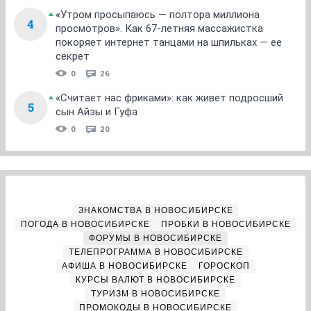
«Утром просыпаюсь — полтора миллиона
4
просмотров». Как 67-летняя массажистка
покоряет интернет танцами на шпильках — ее
секрет
0
26
«Считает нас фриками»: как живет подросший
5
сын Айзы и Гуфа
0
20
ЗНАКОМСТВА В НОВОСИБИРСКЕ
ПОГОДА В НОВОСИБИРСКЕ
ПРОБКИ В НОВОСИБИРСКЕ
ФОРУМЫ В НОВОСИБИРСКЕ
ТЕЛЕПРОГРАММА В НОВОСИБИРСКЕ
АФИША В НОВОСИБИРСКЕ
ГОРОСКОП
КУРСЫ ВАЛЮТ В НОВОСИБИРСКЕ
ТУРИЗМ В НОВОСИБИРСКЕ
ПРОМОКОДЫ В НОВОСИБИРСКЕ