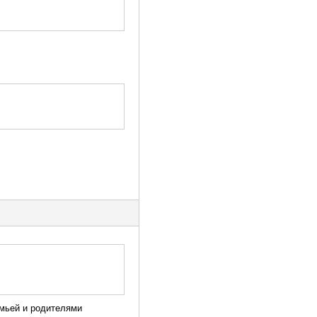
семьей и родителями