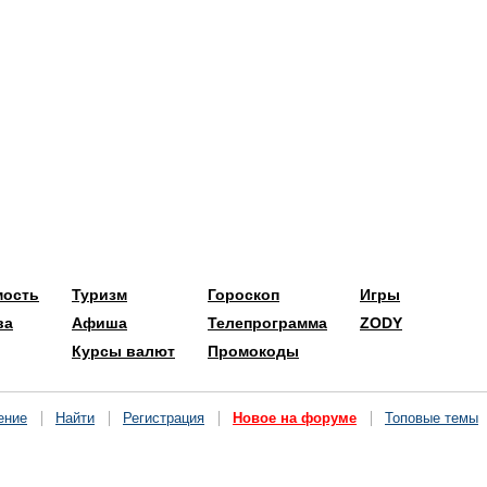
мость
Туризм
Гороскоп
Игры
ва
Афиша
Телепрограмма
ZODY
Курсы валют
Промокоды
ение
Найти
Регистрация
Новое на форуме
Топовые темы