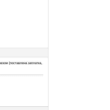
орезом (поставлена заплатка,