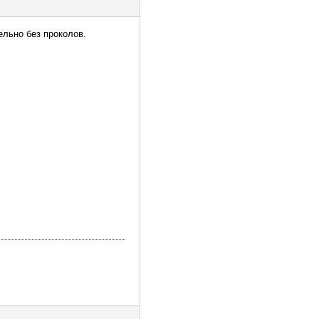
ельно без проколов.