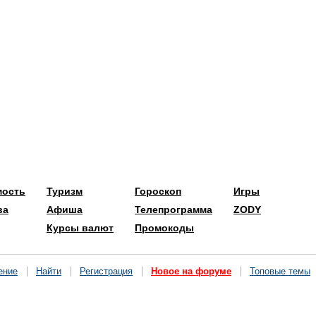
мость
Туризм
Гороскоп
Игры
ва
Афиша
Телепрограмма
ZODY
Курсы валют
Промокоды
ение
Найти
Регистрация
Новое на форуме
Топовые темы