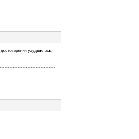
 удостоверения ухудшилось,