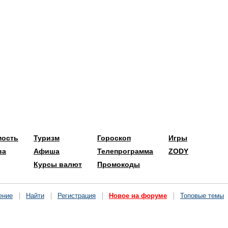
мость
Туризм
Гороскоп
Игры
ва
Афиша
Телепрограмма
ZODY
Курсы валют
Промокоды
ение
Найти
Регистрация
Новое на форуме
Топовые темы