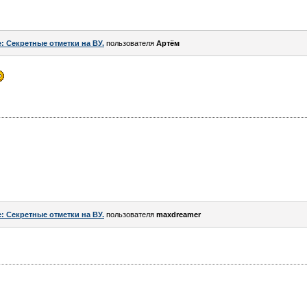
: Секретные отметки на ВУ.
пользователя
Артём
: Секретные отметки на ВУ.
пользователя
maxdreamer