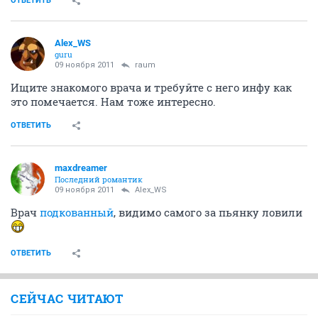
ОТВЕТИТЬ
Alex_WS
guru
09 ноября 2011
raum
Ищите знакомого врача и требуйте с него инфу как
это помечается. Нам тоже интересно.
ОТВЕТИТЬ
maxdreamer
Последний романтик
09 ноября 2011
Alex_WS
Врач
подкованный
, видимо самого за пьянку ловили
ОТВЕТИТЬ
СЕЙЧАС ЧИТАЮТ