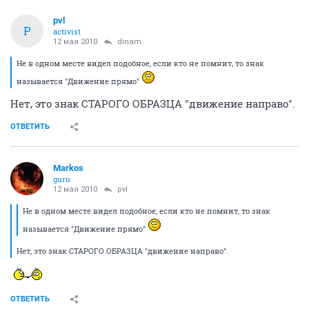
pvl
P
activist
12 мая 2010
dinam
Не в одном месте видел подобное, если кто не помнит, то знак
называется "Движение прямо"
Нет, это знак СТАРОГО ОБРАЗЦА "движение направо".
ОТВЕТИТЬ
Markos
guru
12 мая 2010
pvl
Не в одном месте видел подобное, если кто не помнит, то знак
называется "Движение прямо"
Нет, это знак СТАРОГО ОБРАЗЦА "движение направо".
ОТВЕТИТЬ