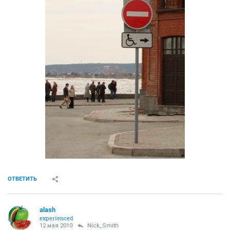
ОТВЕТИТЬ
alash
experienced
12 мая 2010
Nick_Smith