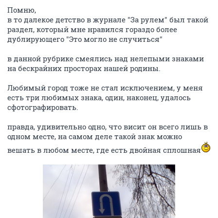
Помню,
в то далекое детство в журнале "За рулем" был такой
раздел, который мне нравился гораздо более
дублирующего "Это могло не случиться"
в данной рубрике смеялись над нелепыми знаками
на бескрайних просторах нашей родины.
Любимый город тоже не стал исключением, у меня
есть три любимых знака, один, наконец, удалось
сфотографировать.
правда, удивительно одно, что висит он всего лишь в
одном месте, на самом деле такой знак можно
вешать в любом месте, где есть двойная сплошная