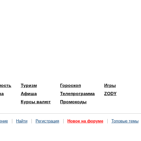
мость
Туризм
Гороскоп
Игры
ва
Афиша
Телепрограмма
ZODY
Курсы валют
Промокоды
ение
Найти
Регистрация
Новое на форуме
Топовые темы