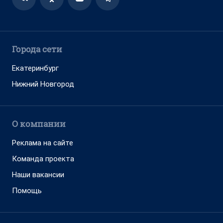
Города сети
Екатеринбург
Нижний Новгород
О компании
Реклама на сайте
Команда проекта
Наши вакансии
Помощь