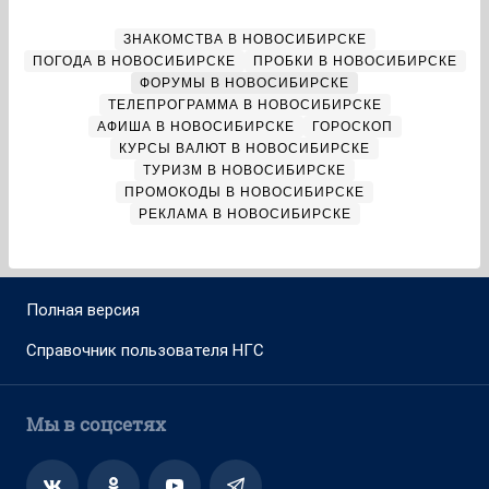
ЗНАКОМСТВА В НОВОСИБИРСКЕ
ПОГОДА В НОВОСИБИРСКЕ
ПРОБКИ В НОВОСИБИРСКЕ
ФОРУМЫ В НОВОСИБИРСКЕ
ТЕЛЕПРОГРАММА В НОВОСИБИРСКЕ
АФИША В НОВОСИБИРСКЕ
ГОРОСКОП
КУРСЫ ВАЛЮТ В НОВОСИБИРСКЕ
ТУРИЗМ В НОВОСИБИРСКЕ
ПРОМОКОДЫ В НОВОСИБИРСКЕ
РЕКЛАМА В НОВОСИБИРСКЕ
Полная версия
Справочник пользователя НГС
Мы в соцсетях