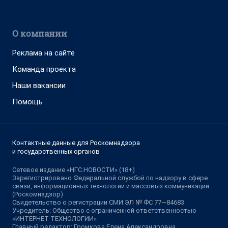
О компании
Реклама на сайте
Команда проекта
Наши вакансии
Помощь
Контактные данные для Роскомнадзора
и государственных органов
Сетевое издание «НГС.НОВОСТИ» (18+)
Зарегистрировано Федеральной службой по надзору в сфере
связи, информационных технологий и массовых коммуникаций
(Роскомнадзор)
Свидетельство о регистрации СМИ ЭЛ № ФС 77—84683
Учредитель: Общество с ограниченной ответственностью
«ИНТЕРНЕТ ТЕХНОЛОГИИ»
Главный редактор: Громкова Елена Александровна