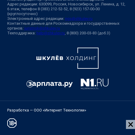
Адрес редакции: 630099, Россия, Новосибирск, ул. Ленина, д. 12,
6 этаж, телефон 8 (383) 212-52-52, 8 (923) 157-00-00
(круглосуточно)
Электронный адрес редакции:
ngs@shkulev.ru
Контактные данные для Роскомнадзора и государственных
органов:
juristnsk@shkulev.ru
Техподдержка:
help@shkulev.ru
, 8 (800) 200-03-83 (доб.3)
Разработка — ООО «Интернет Технологии»