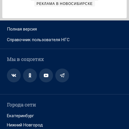
РЕКЛАМА В НОВОСИБИРСКЕ
Полная версия
Справочник пользователя НГС
Мы в соцсетях
Города сети
Екатеринбург
Нижний Новгород