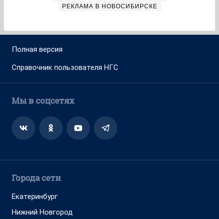
РЕКЛАМА В НОВОСИБИРСКЕ
Полная версия
Справочник пользователя НГС
Мы в соцсетях
Города сети
Екатеринбург
Нижний Новгород