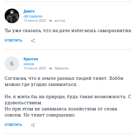
Диего
old hamster
15 июня 2023
вечер
Ты уже сказала, что на даче избегаешь саморазвития.
ОТВЕТИТЬ
Крыска
К
unreal
15 июня 2023
Мишель
Согласна, что к земле разных людей тянет. Хобби
можно где угодно заниматься...
Не, я жила бы на природе, будь такая возможность. С
удовольствием.
Но при этом не занимаясь хозяйством от слова
совсем. Не тянет совершенно.
ОТВЕТИТЬ