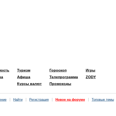
мость
Туризм
Гороскоп
Игры
ва
Афиша
Телепрограмма
ZODY
Курсы валют
Промокоды
ение
Найти
Регистрация
Новое на форуме
Топовые темы