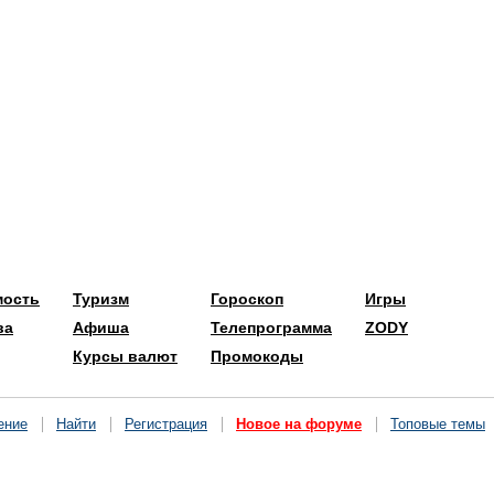
мость
Туризм
Гороскоп
Игры
ва
Афиша
Телепрограмма
ZODY
Курсы валют
Промокоды
ение
Найти
Регистрация
Новое на форуме
Топовые темы