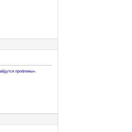
найдутся проблемы».