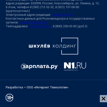
Адрес редакции: 630099, Россия, Новосибирск, ул. Ленина, д. 12,
6 этаж, телефон 8 (383) 212-52-52, 8 (923) 157-00-00
(круглосуточно)
Электронный адрес редакции:
ngs@shkulev.ru
Контактные данные для Роскомнадзора и государственных
органов:
juristnsk@shkulev.ru
Техподдержка:
help@shkulev.ru
, 8 (800) 200-03-83 (доб.3)
Разработка — ООО «Интернет Технологии»