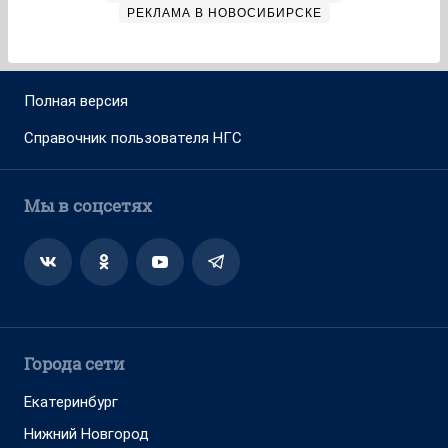
РЕКЛАМА В НОВОСИБИРСКЕ
Полная версия
Справочник пользователя НГС
Мы в соцсетях
Города сети
Екатеринбург
Нижний Новгород