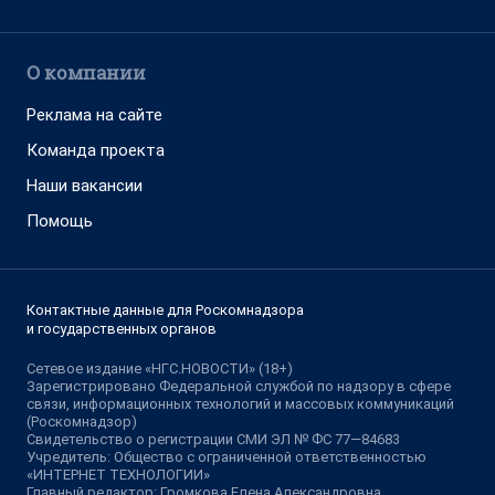
О компании
Реклама на сайте
Команда проекта
Наши вакансии
Помощь
Контактные данные для Роскомнадзора
и государственных органов
Сетевое издание «НГС.НОВОСТИ» (18+)
Зарегистрировано Федеральной службой по надзору в сфере
связи, информационных технологий и массовых коммуникаций
(Роскомнадзор)
Свидетельство о регистрации СМИ ЭЛ № ФС 77—84683
Учредитель: Общество с ограниченной ответственностью
«ИНТЕРНЕТ ТЕХНОЛОГИИ»
Главный редактор: Громкова Елена Александровна