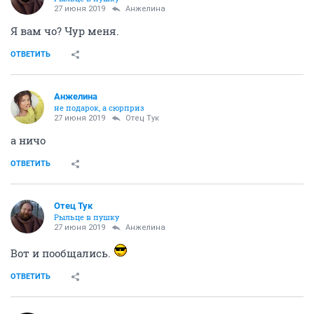
27 июня 2019
Aнжелина
Я вам чо? Чур меня.
ОТВЕТИТЬ
Aнжелина
не подарок, а сюрприз
27 июня 2019
Отец Тук
а ничо
ОТВЕТИТЬ
Отец Тук
Рыльце в пушку
27 июня 2019
Aнжелина
Вот и пообщались.
ОТВЕТИТЬ