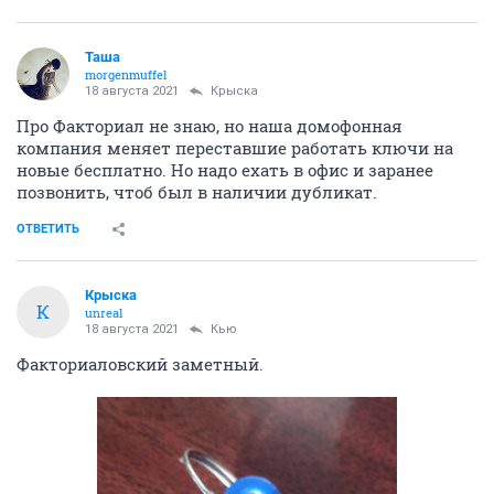
Таша
morgenmuffel
18 августа 2021
Крыска
Про Факториал не знаю, но наша домофонная
компания меняет переставшие работать ключи на
новые бесплатно. Но надо ехать в офис и заранее
позвонить, чтоб был в наличии дубликат.
ОТВЕТИТЬ
Крыска
К
unreal
18 августа 2021
Кью
Факториаловский заметный.