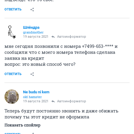
ОТВЕТИТЬ
Шлёндра
grandmother
19 августа 2021
Автоинформатор
мне сегодня позвонили с номера +7499-653-**** и
сообщили что с моего номера телефона сделана
заявка на кредит
вопрос: это новый способ чего?
ОТВЕТИТЬ
Ne budu ni kem
old hamster
19 августа 2021
Автоинформатор
Теперь будут постоянно звонить и даже обижать
почему ты этот кредит не оформила
Показать спойлер